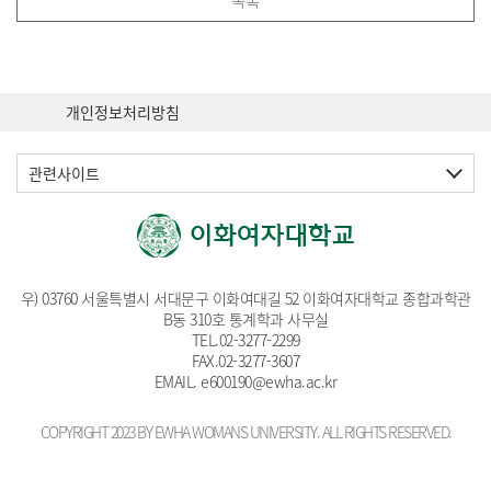
목록
개인정보처리방침
관련사이트
우) 03760 서울특별시 서대문구 이화여대길 52 이화여자대학교 종합과학관
B동 310호 통계학과 사무실
TEL.
02-3277-2299
FAX.02-3277-3607
EMAIL
. e600190@ewha.ac.kr
COPYRIGHT 2023 BY EWHA WOMANS UNIVERSITY. ALL RIGHTS RESERVED.