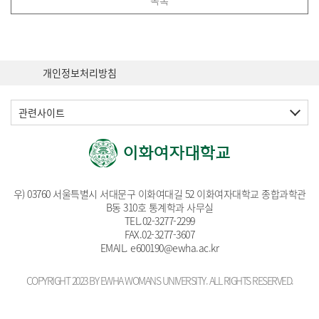
목록
개인정보처리방침
관련사이트
우) 03760 서울특별시 서대문구 이화여대길 52 이화여자대학교 종합과학관
B동 310호 통계학과 사무실
TEL.
02-3277-2299
FAX.02-3277-3607
EMAIL
. e600190@ewha.ac.kr
COPYRIGHT 2023 BY EWHA WOMANS UNIVERSITY. ALL RIGHTS RESERVED.