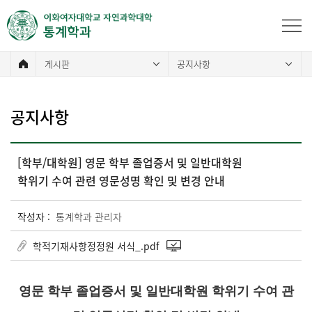
게시판
공지사항
공지사항
[학부/대학원] 영문 학부 졸업증서 및 일반대학원
학위기 수여 관련 영문성명 확인 및 변경 안내
작성자 :
통계학과 관리자
학적기재사항정정원 서식_.pdf
영문 학부 졸업증서 및 일반대학원 학위기 수여 관