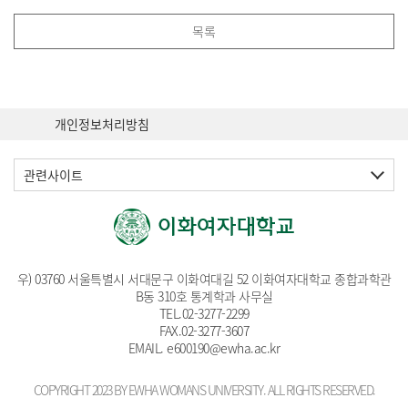
목록
개인정보처리방침
관련사이트
우) 03760 서울특별시 서대문구 이화여대길 52 이화여자대학교 종합과학관
B동 310호 통계학과 사무실
TEL.
02-3277-2299
FAX.02-3277-3607
EMAIL
. e600190@ewha.ac.kr
COPYRIGHT 2023 BY EWHA WOMANS UNIVERSITY. ALL RIGHTS RESERVED.