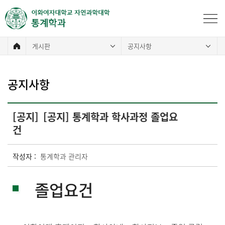
게시판
공지사항
공지사항
[공지]
[공지] 통계학과 학사과정 졸업요
건
작성자 :
통계학과 관리자
졸업요건