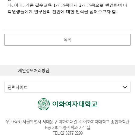
다. 이에, 기존 필수교육 1개 과목에서 2개 과목으로 변경하여 대
학원생들에게 연구윤리 전반에 대한 인식을 심어주고자 함.
목록
개인정보처리방침
관련사이트
우) 03760 서울특별시 서대문구 이화여대길 52 이화여자대학교 종합과학관
B동 310호 통계학과 사무실
TEL.
02-3277-2299