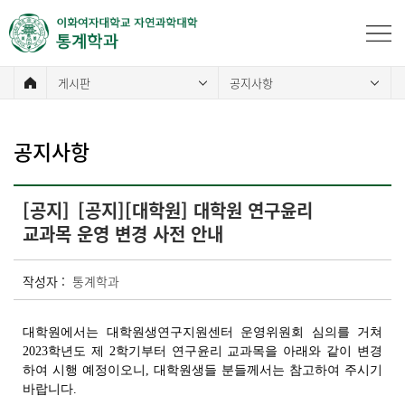
게시판
공지사항
공지사항
[공지]
[공지][대학원] 대학원 연구윤리
교과목 운영 변경 사전 안내
작성자 :
통계학과
대학원에서는 대학원생연구지원센터 운영위원회 심의를 거쳐
2023학년도 제 2학기부터 연구윤리 교과목을 아래와 같이 변경
하여 시행 예정이오니, 대학원생들 분들께서는 참고하여 주시기
바랍니다.