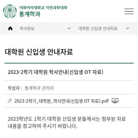
학사정보
대학원 신입생 안내자료
대학원 신입생 안내자료
2023-2학기 대학원 학사안내(신입생 OT 자료)
작성자 :
통계학과 관리자
2023-2학기_대학원_학사안내(신입생 OT 자료).pdf
2023학년도 1학기 대학원 신입생 분들께서는 첨부된 자료
내용을 참고하여 주시기 바랍니다.