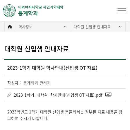
학사정보
대학원 신입생 안내자료
대학원 신입생 안내자료
2023-1학기 대학원 학사안내(신입생 OT 자료)
작성자 :
통계학과 관리자
2023-1학기_대학원_학사안내(신입생 OT 자료).pdf
2023학년도 1학기 대학원 신입생 분들꼐서는 첨부된 자료 내용을 참
고하여 주시기 바랍니다.